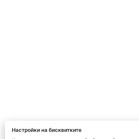
Настройки на бисквитките