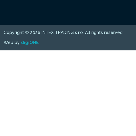
Copyright © 2026 INTEX TRADING s.r.o. All rights reserved.
Web by
digiONE