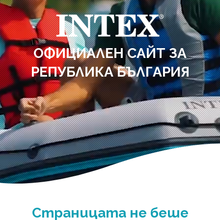
ОФИЦИАЛЕН САЙТ ЗА
РЕПУБЛИКА БЪЛГАРИЯ
Страницата не беше