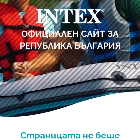
ОФИЦИАЛЕН САЙТ ЗА
РЕПУБЛИКА БЪЛГАРИЯ
Страницата не беше