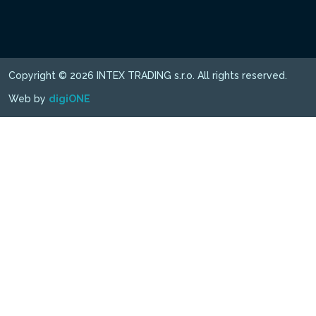
Copyright © 2026 INTEX TRADING s.r.o. All rights reserved.
Web by
digiONE