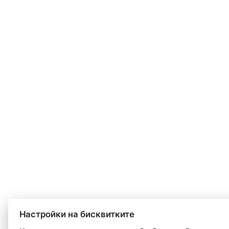
Настройки на бисквитките