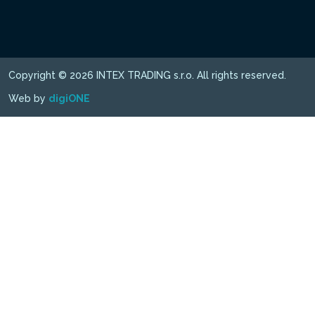
Copyright © 2026 INTEX TRADING s.r.o. All rights reserved.
Web by
digiONE