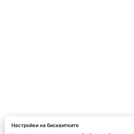
Настройки на бисквитките