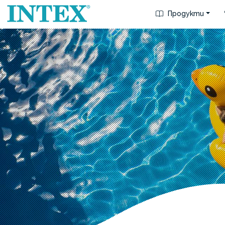
Продукти