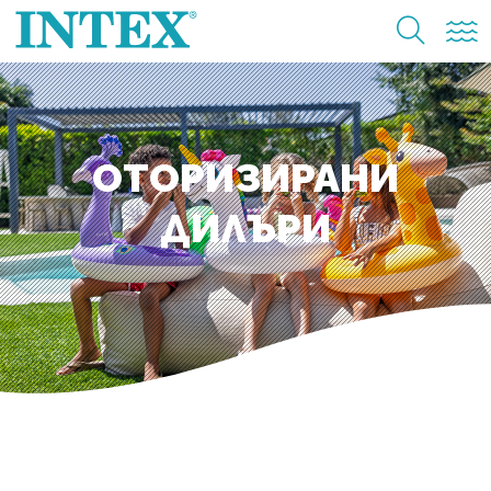
ОТОРИЗИРАНИ
ДИЛЪРИ