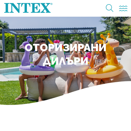
ОТОРИЗИРАНИ
ДИЛЪРИ