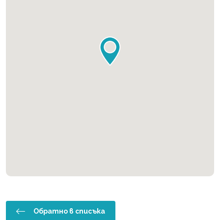
Обратно в списъка