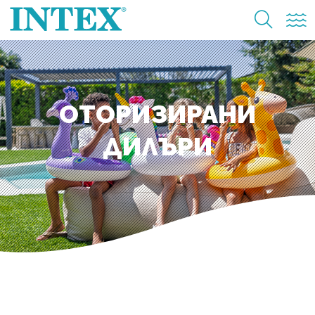
ОТОРИЗИРАНИ
ДИЛЪРИ