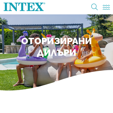
ОТОРИЗИРАНИ
ДИЛЪРИ