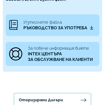
Изтеглете файла
РЪКОВОДСТВО ЗА УПОТРЕБА
За повече информация вижте
INTEX ЦЕНТЪРА
ЗА ОБСЛУЖВАНЕ НА КЛИЕНТИ
Оторизирани Дилъри