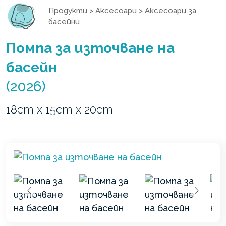
Продукти
>
Аксесоари
>
Аксесоари за
басейни
Помпа за източване на
басейн
(2026)
18cm x 15cm x 20cm