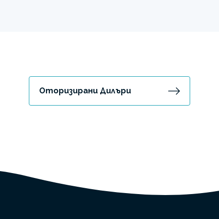
Оторизирани Дилъри