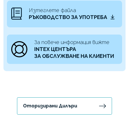
Изтеглете файла
РЪКОВОДСТВО ЗА УПОТРЕБА
За повече информация вижте
INTEX ЦЕНТЪРА
ЗА ОБСЛУЖВАНЕ НА КЛИЕНТИ
Оторизирани Дилъри