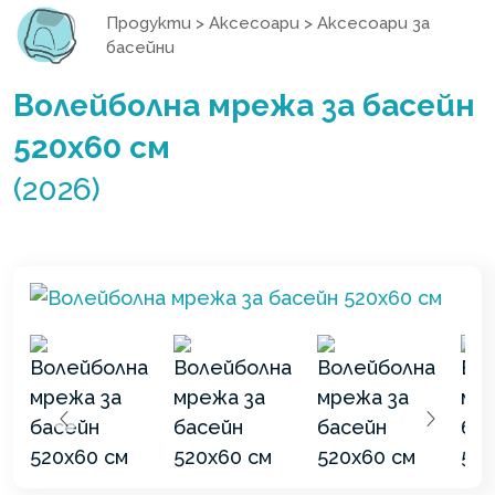
Продукти
>
Аксесоари
>
Аксесоари за
басейни
Волейболна мрежа за басейн
520х60 см
(2026)