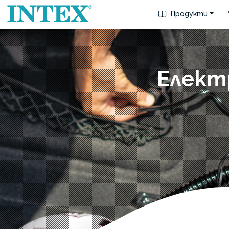
Продукти
Електр