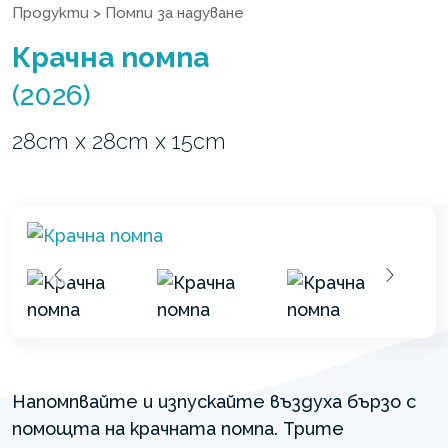
Продукти
>
Помпи за надуване
Крачна помпа
(2026)
28cm x 28cm x 15cm
Напомпвайте и изпускайте въздуха бързо с
помощта на крачната помпа. Трите