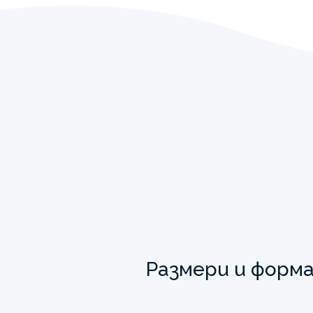
Размери и форм