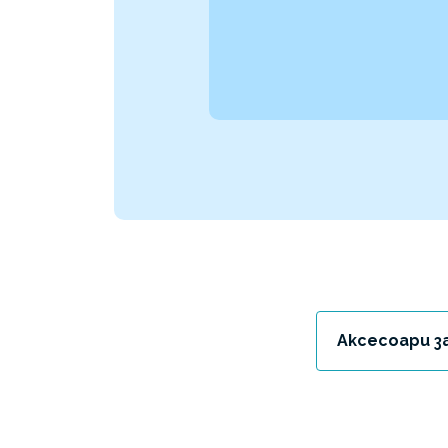
Аксесоари з