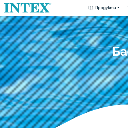
Продукти
Ба