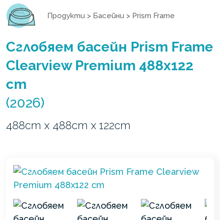
Продукти
>
Басейни
>
Prism Frame
Сглобяем басейн Prism Frame
Clearview Premium 488x122
cm
(2026)
488cm x 488cm x 122cm