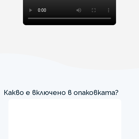
Какво е включено в опаковката?