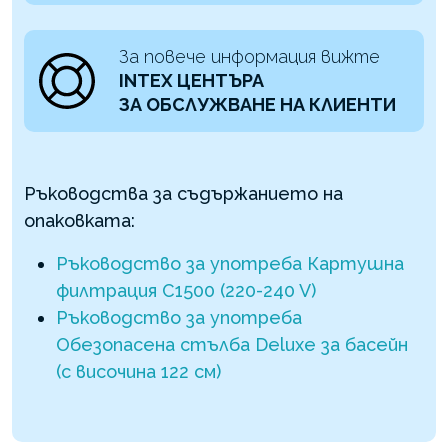
За повече информация вижте
INTEX ЦЕНТЪРА
ЗА ОБСЛУЖВАНЕ НА КЛИЕНТИ
Ръководства за съдържанието на
опаковката:
Ръководство за употреба Картушна
филтрация C1500 (220-240 V)
Ръководство за употреба
Обезопасена стълба Deluxe за басейн
(с височина 122 см)