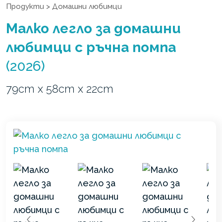
Продукти
>
Домашни любимци
Малко легло за домашни
любимци с ръчна помпа
(2026)
79cm x 58cm x 22cm