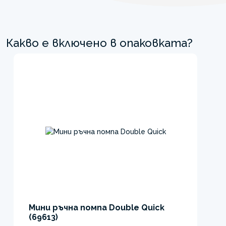
Какво е включено в опаковката?
Мини ръчна помпа Double Quick
(69613)