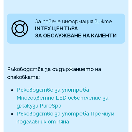
За повече информация вижте
INTEX ЦЕНТЪРА
ЗА ОБСЛУЖВАНЕ НА КЛИЕНТИ
Ръководства за съдържанието на
опаковката:
Ръководство за употреба
Многоцветно LED осветление за
джакузи PureSpa
Ръководство за употреба Премиум
подглавник от пяна