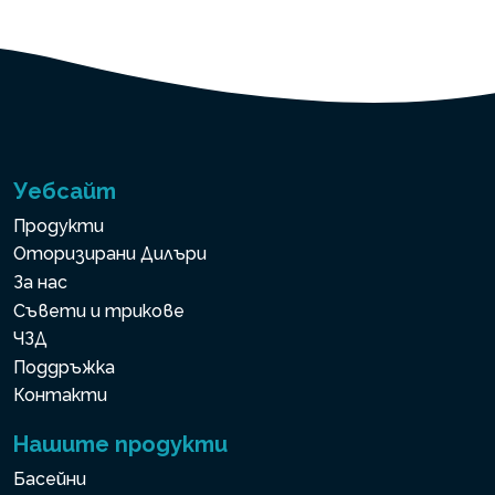
Уебсайт
Продукти
Оторизирани Дилъри
За нас
Съвети и трикове
ЧЗД
Поддръжка
Контакти
Нашите продукти
Басейни