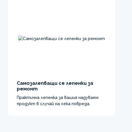
Самозалепващи се лепенки за
ремонт
Практична лепенка за вашия надуваем
продукт в случай на лека повреда.