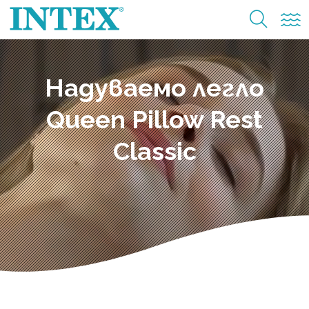
Надуваемо легло
Queen Pillow Rest
Classic