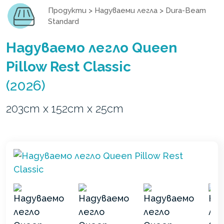
Продукти
>
Надуваеми легла
>
Dura-Beam
Standard
Надуваемо легло Queen
Pillow Rest Classic
(2026)
203cm x 152cm x 25cm