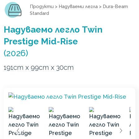
Продукти
>
Надуваеми легла
>
Dura-Beam
Standard
Надуваемо легло Twin
Prestige Mid-Rise
(2026)
191cm x 99cm x 30cm