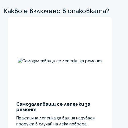
Какво е включено в опаковката?
Самозалепващи се лепенки за
ремонт
Практична лепенка за вашия надуваем
продукт в случай на лека повреда.