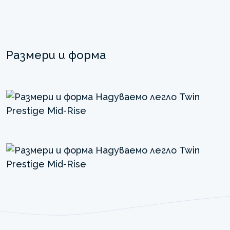
Размери и форма