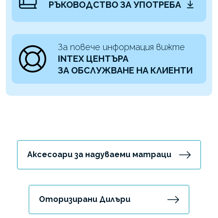
РЪКОВОДСТВО ЗА УПОТРЕБА
За повече информация вижте
INTEX ЦЕНТЪРА
ЗА ОБСЛУЖВАНЕ НА КЛИЕНТИ
Аксесоари за надуваеми матраци
Оторизирани Дилъри