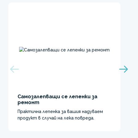
Самозалепващи се лепенки за
ремонт
Практична лепенка за вашия надуваем
продукт в случай на лека повреда.