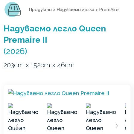
Продукти
>
Надуваеми легла
>
PremAire
Надуваемо легло Queen
Premaire II
(2026)
203cm x 152cm x 46cm