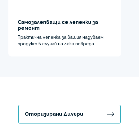
Самозалепващи се лепенки за
ремонт
Практична лепенка за вашия надуваем
продукт в случай на лека повреда.
Оторизирани Дилъри