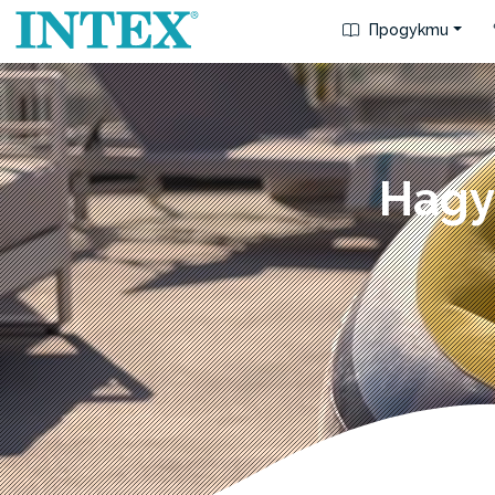
Продукти
Наду