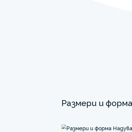
Размери и форм