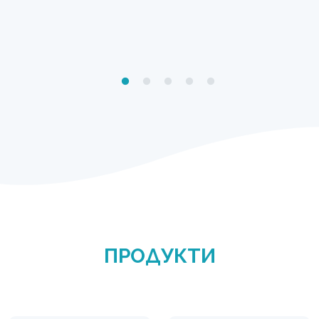
ПРОДУКТИ