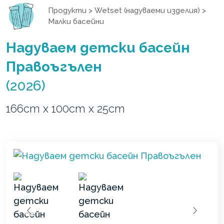
Продукти
>
Wetset (надуваеми изделия)
>
Малки басейни
Надуваем детски басейн
Правоъгълен
(2026)
166cm x 100cm x 25cm