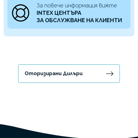
За повече информация вижте
INTEX ЦЕНТЪРА
ЗА ОБСЛУЖВАНЕ НА КЛИЕНТИ
Оторизирани Дилъри