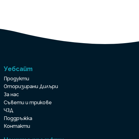
Уебсайт
Продукти
Оторизирани Дилъри
За нас
Съвети и трикове
ЧЗД
Поддръжка
Контакти