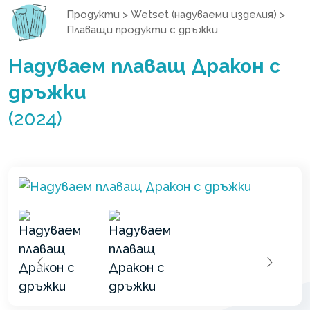
Продукти
>
Wetset (надуваеми изделия)
>
Плаващи продукти с дръжки
Надуваем плаващ Дракон с
дръжки
(2024)