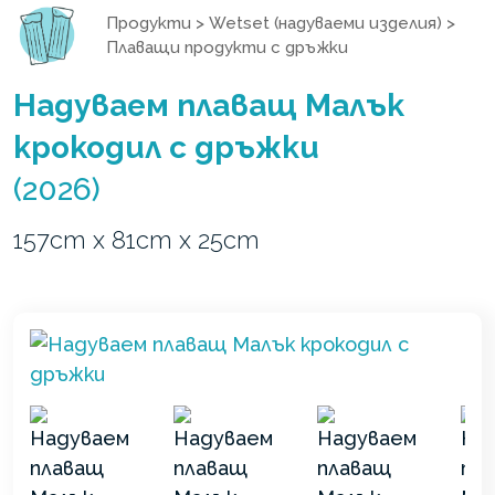
Продукти
>
Wetset (надуваеми изделия)
>
Плаващи продукти с дръжки
Надуваем плаващ Малък
крокодил с дръжки
(2026)
157cm x 81cm x 25cm