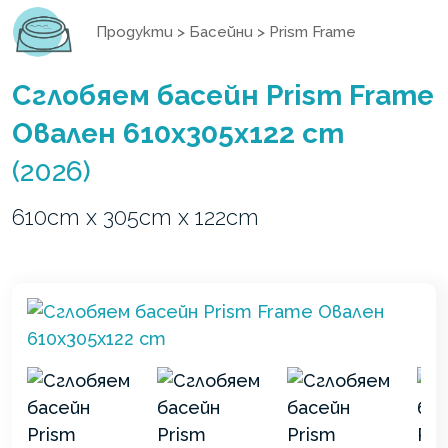
Продукти
>
Басейни
>
Prism Frame
Сглобяем басейн Prism Frame
Овален 610x305x122 cm
(2026)
610cm x 305cm x 122cm