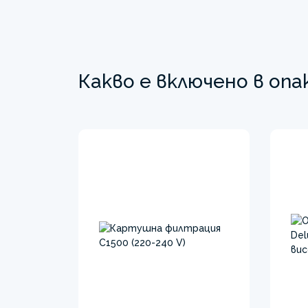
Какво е включено в оп