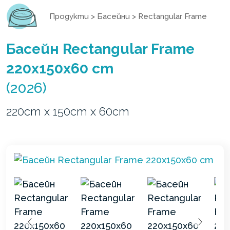
Продукти
>
Басейни
>
Rectangular Frame
Басейн Rectangular Frame
220x150x60 cm
(2026)
220cm x 150cm x 60cm