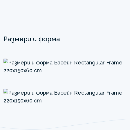
Размери и форма