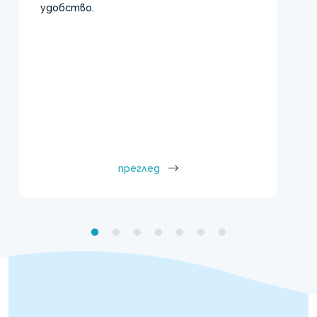
удобство.
преглед