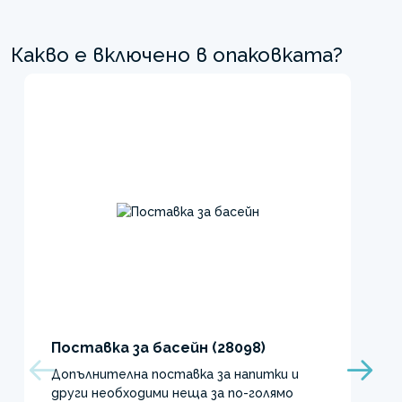
Какво е включено в опаковката?
Поставка за басейн (28098)
Допълнителна поставка за напитки и
други необходими неща за по-голямо