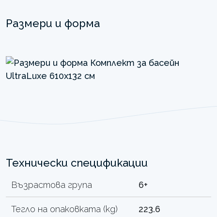
Размери и форма
Технически спецификации
Възрастова група
6+
Тегло на опаковката (kg)
223.6